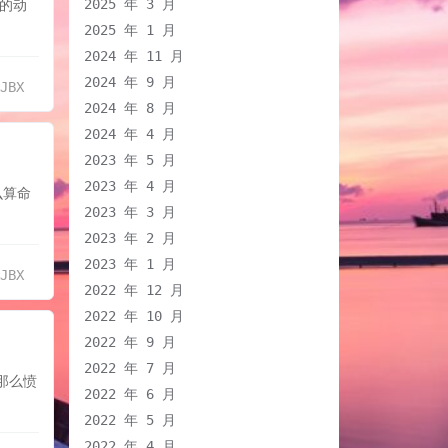
2025 年 3 月
做的动
2025 年 1 月
2024 年 11 月
2024 年 9 月
XJBX
2024 年 8 月
2024 年 4 月
2023 年 5 月
2023 年 4 月
么算命
2023 年 3 月
2023 年 2 月
2023 年 1 月
XJBX
2022 年 12 月
2022 年 10 月
2022 年 9 月
2022 年 7 月
那么愤
2022 年 6 月
2022 年 5 月
2022 年 4 月