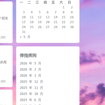
一
二
三
四
五
六
日
1
2
3
4
5
6
7
8
9
10
11
12
13
14
15
16
个损友
17
18
19
20
21
22
23
24
25
26
27
28
29
30
31
« 5 月
XJBX
弹指挥间
年的尾
2026 年 5 月
2026 年 2 月
2026 年 1 月
XJBX
2025 年 12 月
2025 年 11 月
2025 年 10 月
2025 年 6 月