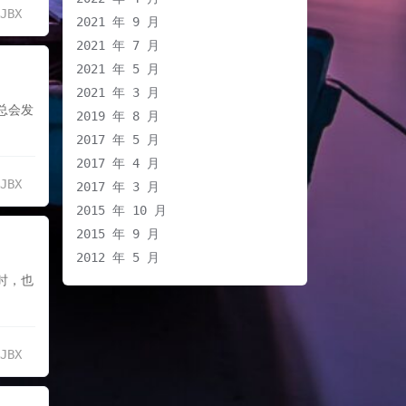
XJBX
2021 年 9 月
2021 年 7 月
2021 年 5 月
2021 年 3 月
总会发
2019 年 8 月
2017 年 5 月
2017 年 4 月
XJBX
2017 年 3 月
2015 年 10 月
2015 年 9 月
2012 年 5 月
时，也
XJBX