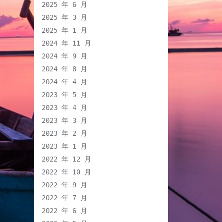
2025 年 6 月
2025 年 3 月
2025 年 1 月
2024 年 11 月
2024 年 9 月
2024 年 8 月
2024 年 4 月
2023 年 5 月
2023 年 4 月
2023 年 3 月
2023 年 2 月
2023 年 1 月
2022 年 12 月
2022 年 10 月
2022 年 9 月
2022 年 7 月
2022 年 6 月