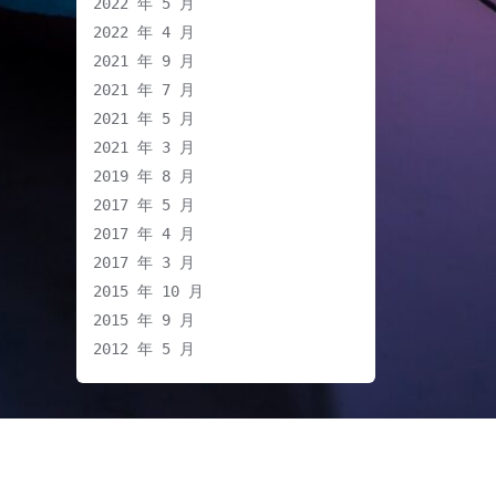
2022 年 5 月
2022 年 4 月
2021 年 9 月
2021 年 7 月
2021 年 5 月
2021 年 3 月
2019 年 8 月
2017 年 5 月
2017 年 4 月
2017 年 3 月
2015 年 10 月
2015 年 9 月
2012 年 5 月