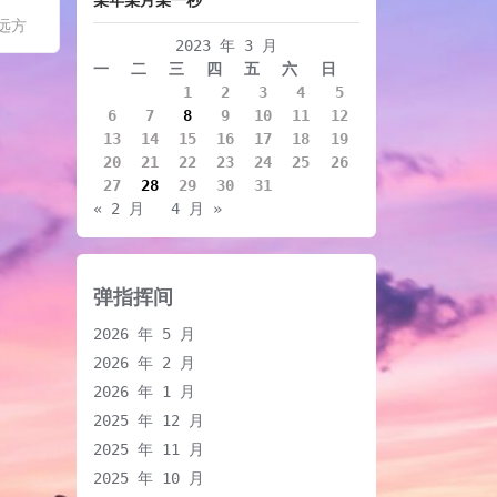
远方
2023 年 3 月
一
二
三
四
五
六
日
1
2
3
4
5
6
7
8
9
10
11
12
13
14
15
16
17
18
19
20
21
22
23
24
25
26
27
28
29
30
31
« 2 月
4 月 »
弹指挥间
2026 年 5 月
2026 年 2 月
2026 年 1 月
2025 年 12 月
2025 年 11 月
2025 年 10 月