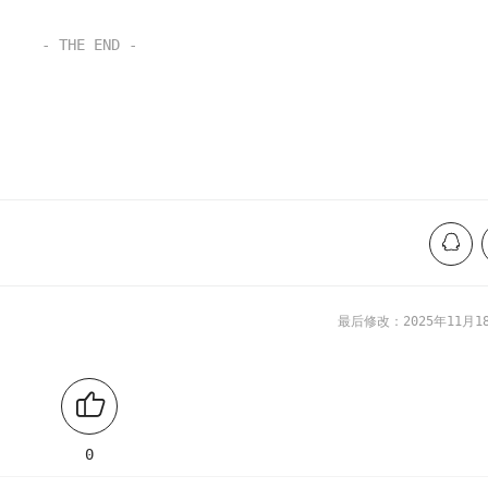
- THE END -
最后修改：2025年11月1
0