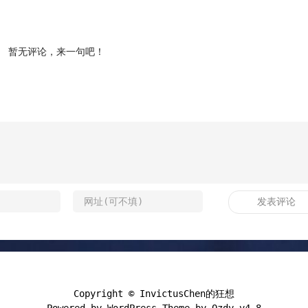
暂无评论，来一句吧！
Copyright ©
InvictusChen的狂想