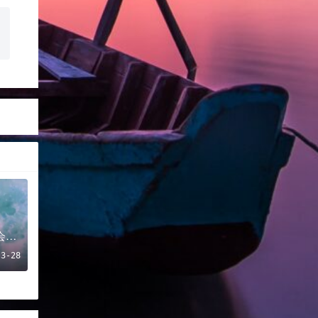
好喜欢这首歌 一定会用它做背景音乐好好做一个视频
-3-28