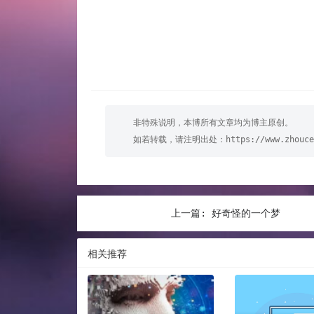
非特殊说明，本博所有文章均为博主原创。
如若转载，请注明出处：
https://www.zhouce
上一篇:
好奇怪的一个梦
相关推荐