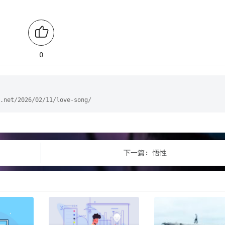
0
.net/2026/02/11/love-song/
下一篇:
悟性