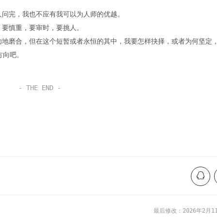
人问完，我也不应有我可以为人师的优越。
，要慎重，要审时，要挑人。
功地磨合，但在这个短暂或者永恒的其中，我要怎样抉择，或者为何坚定
方向吧。
- THE END -
最后修改：2026年2月1