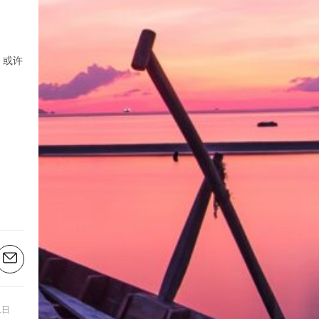
，或许
1日