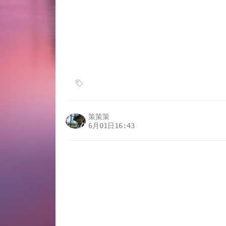
策策策
6月01日16:43