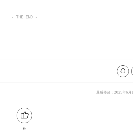
- THE END -
最后修改：2025年6月
0