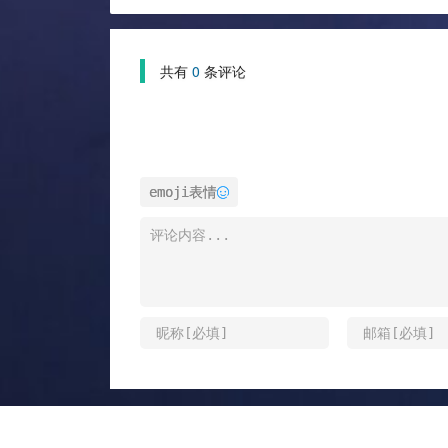
共有
0
条评论
emoji表情