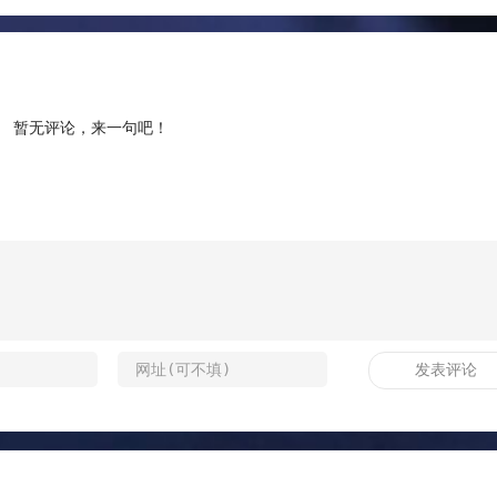
暂无评论，来一句吧！