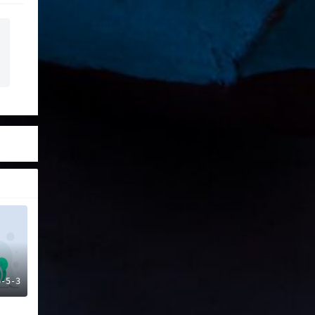
6-5-3