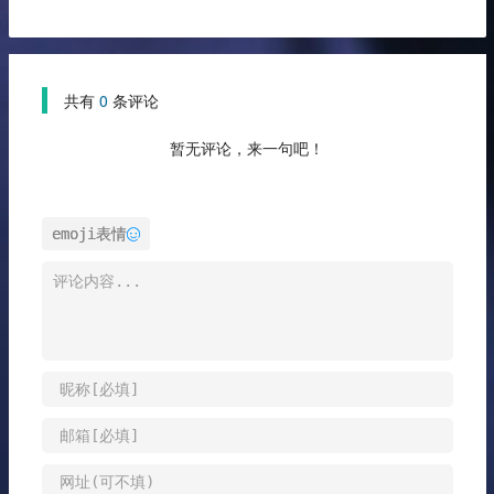
共有
0
条评论
暂无评论，来一句吧！
emoji表情