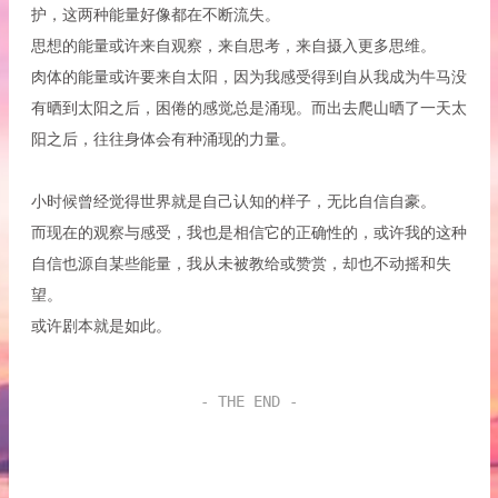
护，这两种能量好像都在不断流失。
思想的能量或许来自观察，来自思考，来自摄入更多思维。
肉体的能量或许要来自太阳，因为我感受得到自从我成为牛马没
有晒到太阳之后，困倦的感觉总是涌现。而出去爬山晒了一天太
阳之后，往往身体会有种涌现的力量。
小时候曾经觉得世界就是自己认知的样子，无比自信自豪。
而现在的观察与感受，我也是相信它的正确性的，或许我的这种
自信也源自某些能量，我从未被教给或赞赏，却也不动摇和失
望。
或许剧本就是如此。
- THE END -