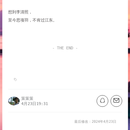
想到李清照，
至今思项羽，不肯过江东。
- THE END -
策策策
4月23日19:31
最后修改：2024年4月23日