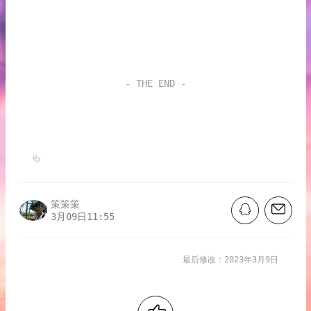
- THE END -
策策策
3月09日11:55
最后修改：2023年3月9日