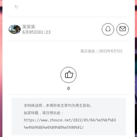
策策策
6月05日01:23
最后修改：2022年6月5日
0
非特殊说明，本博所有文章均为博主原创。
如若转载，请注明出处：
https://www.zhouce.net/2022/05/04/%e5%bf%83
%e4%b9%8b%e6%89%80%e5%90%91/