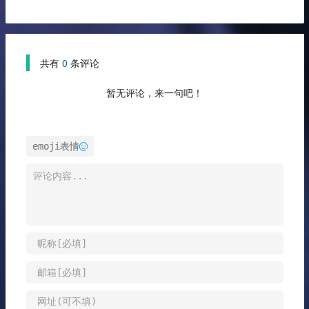
共有
0
条评论
暂无评论，来一句吧！
emoji表情