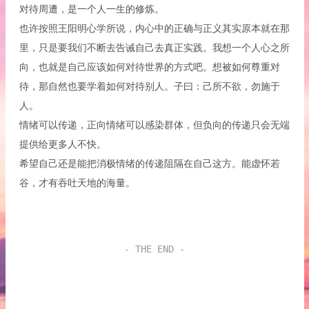
对待周遭，是一个人一生的修炼。
也许按照王阳明心学所说，内心中的正确与正义其实原本就在那
里，只是要我们不断去告诫自己去真正实践。我想一个人心之所
向，也就是自己应该如何对待世界的方式吧。想被如何尊重对
待，那自然也要学着如何对待别人。子曰：己所不欲，勿施于
人。
情绪可以传递，正向情绪可以感染群体，但负向的传递只会无端
提供给更多人不快。
希望自己还是能把消极情绪的传递阻隔在自己这方。能虚怀若
谷，才有吞吐天地的海量。
- THE END -